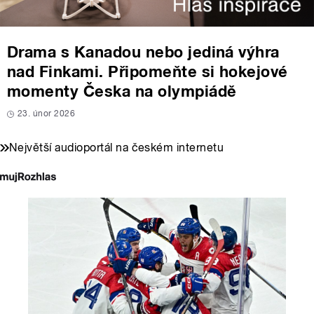
Drama s Kanadou nebo jediná výhra
nad Finkami. Připomeňte si hokejové
momenty Česka na olympiádě
23. únor 2026
Největší audioportál na českém internetu