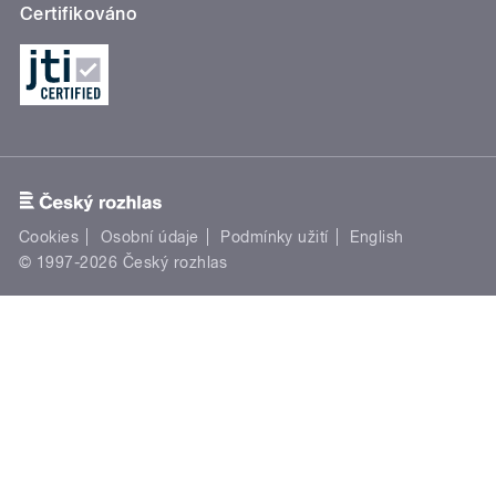
Certifikováno
Cookies
Osobní údaje
Podmínky užití
English
© 1997-2026 Český rozhlas