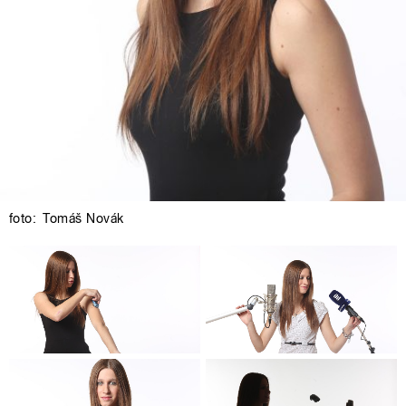
foto:
Tomáš Novák