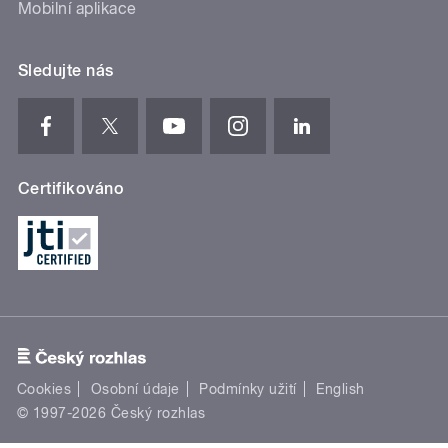
Mobilní aplikace
Sledujte nás
Certifikováno
Cookies
Osobní údaje
Podmínky užití
English
© 1997-2026 Český rozhlas