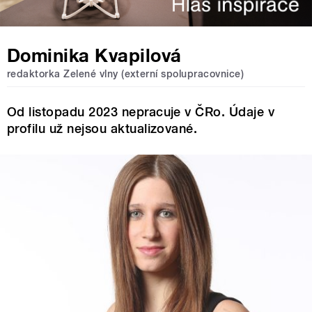
Dominika Kvapilová
redaktorka Zelené vlny (externí spolupracovnice)
Od listopadu 2023 nepracuje v ČRo. Údaje v
profilu už nejsou aktualizované.