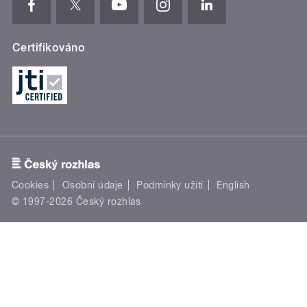
Certifikováno
Cookies
Osobní údaje
Podmínky užití
English
© 1997-2026 Český rozhlas