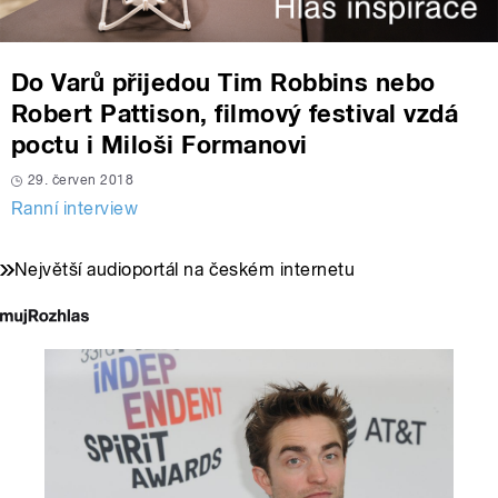
Do Varů přijedou Tim Robbins nebo
Robert Pattison, filmový festival vzdá
poctu i Miloši Formanovi
29. červen 2018
Ranní interview
Největší audioportál na českém internetu