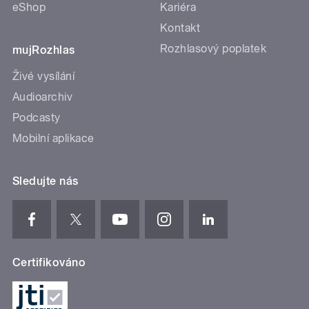
eShop
Kariéra
Kontakt
Rozhlasový poplatek
mujRozhlas
Živé vysílání
Audioarchiv
Podcasty
Mobilní aplikace
Sledujte nás
Certifikováno