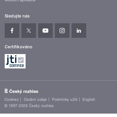
Sledujte nás
Certifikováno
Cookies
Osobní údaje
Podmínky užití
English
© 1997-2026 Český rozhlas