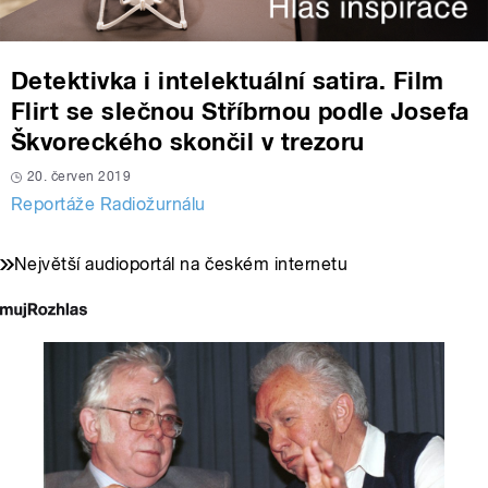
Detektivka i intelektuální satira. Film
Flirt se slečnou Stříbrnou podle Josefa
Škvoreckého skončil v trezoru
20. červen 2019
Reportáže Radiožurnálu
Největší audioportál na českém internetu