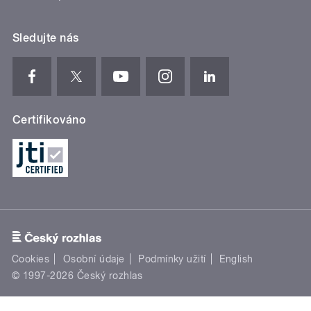
Sledujte nás
Certifikováno
Cookies
Osobní údaje
Podmínky užití
English
© 1997-2026 Český rozhlas