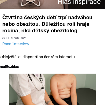
Čtvrtina českých dětí trpí nadváhou
nebo obezitou. Důležitou roli hraje
rodina, říká dětský obezitolog
11. srpen 2025
Ranní interview
Největší audioportál na českém internetu