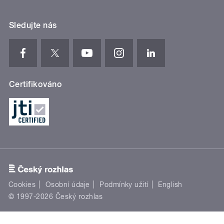
Sledujte nás
Certifikováno
Cookies
Osobní údaje
Podmínky užití
English
© 1997-2026 Český rozhlas