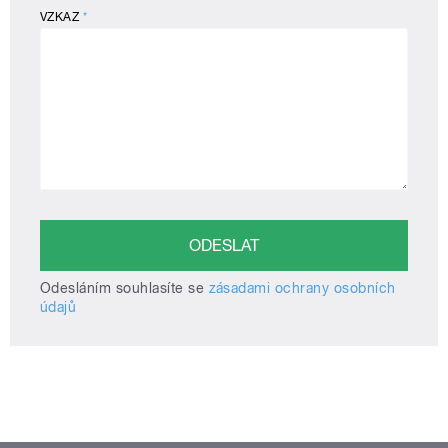
VZKAZ
*
Odesláním souhlasíte se
zásadami ochrany osobních
údajů