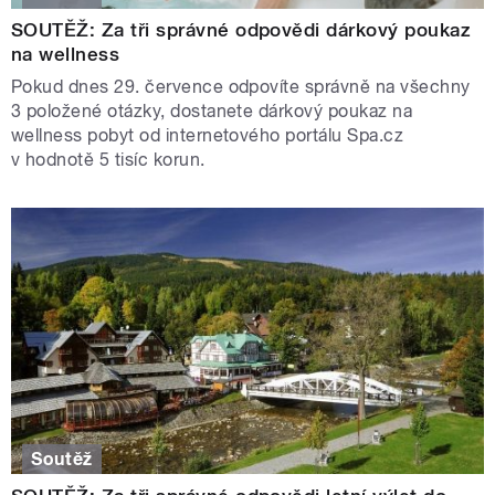
SOUTĚŽ: Za tři správné odpovědi dárkový poukaz
na wellness
Pokud dnes 29. července odpovíte správně na všechny
3 položené otázky, dostanete dárkový poukaz na
wellness pobyt od internetového portálu Spa.cz
v hodnotě 5 tisíc korun.
Soutěž