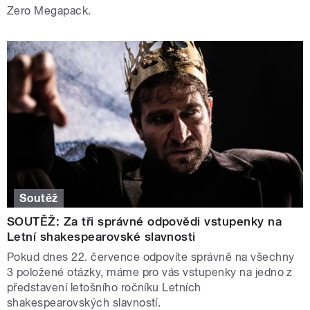
Zero Megapack.
Soutěž
SOUTĚŽ: Za tři správné odpovědi vstupenky na
Letní shakespearovské slavnosti
Pokud dnes 22. července odpovíte správně na všechny
3 položené otázky, máme pro vás vstupenky na jedno z
představení letošního ročníku Letních
shakespearovských slavností.