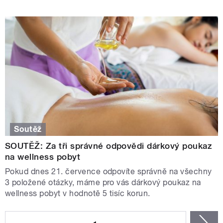
Soutěž
SOUTĚŽ: Za tři správné odpovědi dárkový poukaz
na wellness pobyt
Pokud dnes 21. července odpovíte správně na všechny
3 položené otázky, máme pro vás dárkový poukaz na
wellness pobyt v hodnotě 5 tisíc korun.
STRÁNKY