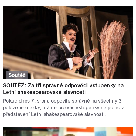
Soutěž
SOUTĚŽ: Za tři správné odpovědi vstupenky na
Letní shakespearovské slavnosti
Pokud dnes 7. srpna odpovíte správně na všechny 3
položené otázky, máme pro vás vstupenky na jedno z
představení Letní shakespearovské slavnosti.