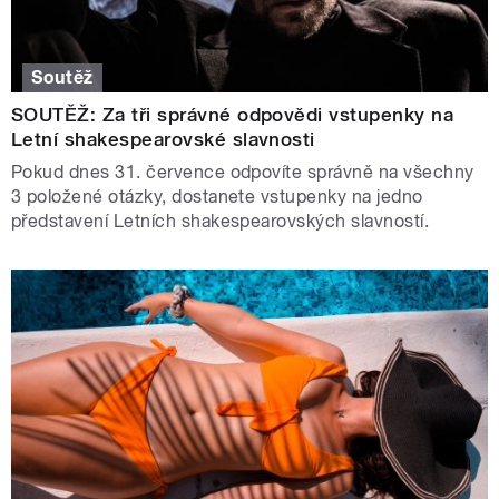
Soutěž
SOUTĚŽ: Za tři správné odpovědi vstupenky na
Letní shakespearovské slavnosti
Pokud dnes 31. července odpovíte správně na všechny
3 položené otázky, dostanete vstupenky na jedno
představení Letních shakespearovských slavností.