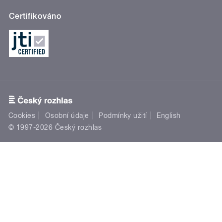
Certifikováno
Cookies
Osobní údaje
Podmínky užití
English
© 1997-2026 Český rozhlas