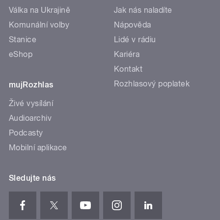
Válka na Ukrajině
Jak nás naladíte
Komunální volby
Nápověda
Stanice
Lidé v rádiu
eShop
Kariéra
Kontakt
Rozhlasový poplatek
mujRozhlas
Živé vysílání
Audioarchiv
Podcasty
Mobilní aplikace
Sledujte nás