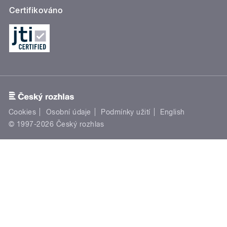
Certifikováno
Cookies
Osobní údaje
Podmínky užití
English
© 1997-2026 Český rozhlas