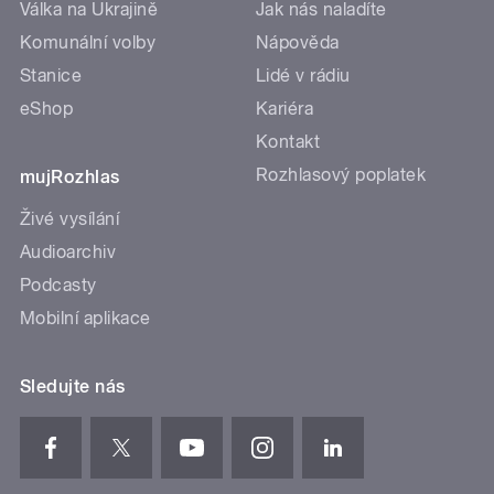
Válka na Ukrajině
Jak nás naladíte
Komunální volby
Nápověda
Stanice
Lidé v rádiu
eShop
Kariéra
Kontakt
Rozhlasový poplatek
mujRozhlas
Živé vysílání
Audioarchiv
Podcasty
Mobilní aplikace
Sledujte nás