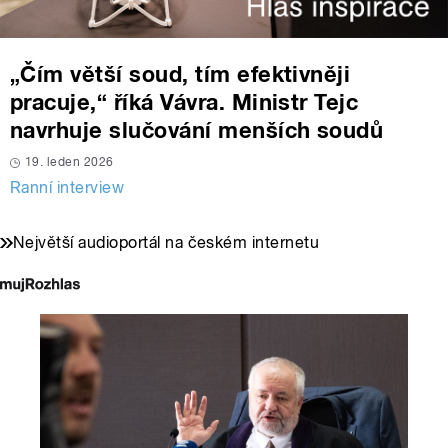
„Čím větší soud, tím efektivněji
pracuje,“ říká Vávra. Ministr Tejc
navrhuje slučování menších soudů
19. leden 2026
Ranní interview
Největší audioportál na českém internetu