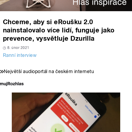
Chceme, aby si eRoušku 2.0
nainstalovalo více lidí, funguje jako
prevence, vysvětluje Dzurilla
8. únor 2021
Ranní interview
Největší audioportál na českém internetu