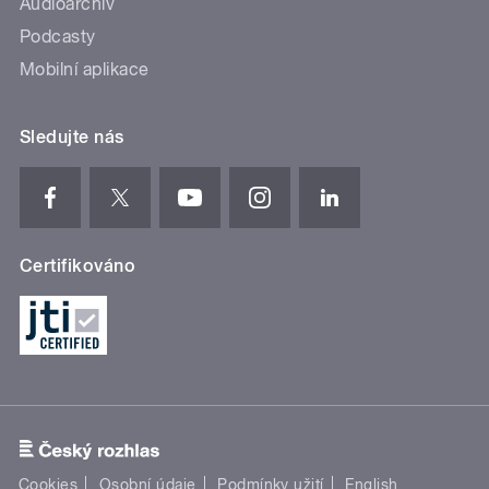
Audioarchiv
Podcasty
Mobilní aplikace
Sledujte nás
Certifikováno
Cookies
Osobní údaje
Podmínky užití
English