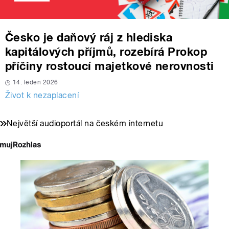
Česko je daňový ráj z hlediska
kapitálových příjmů, rozebírá Prokop
příčiny rostoucí majetkové nerovnosti
14. leden 2026
Život k nezaplacení
Největší audioportál na českém internetu