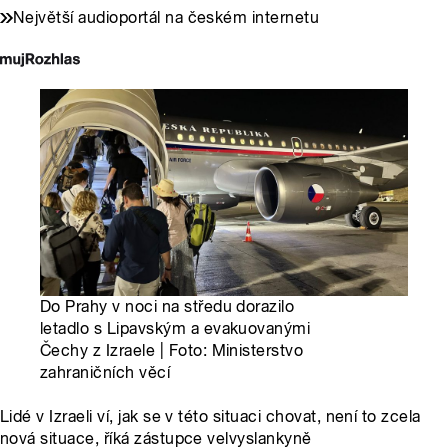
Největší audioportál na českém internetu
Do Prahy v noci na středu dorazilo
letadlo s Lipavským a evakuovanými
Čechy z Izraele | Foto: Ministerstvo
zahraničních věcí
Lidé v Izraeli ví, jak se v této situaci chovat, není to zcela
nová situace, říká zástupce velvyslankyně