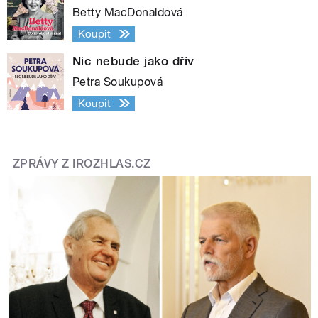
Betty MacDonaldová
Koupit
Nic nebude jako dřív
Petra Soukupová
Koupit
ZPRÁVY Z IROZHLAS.CZ