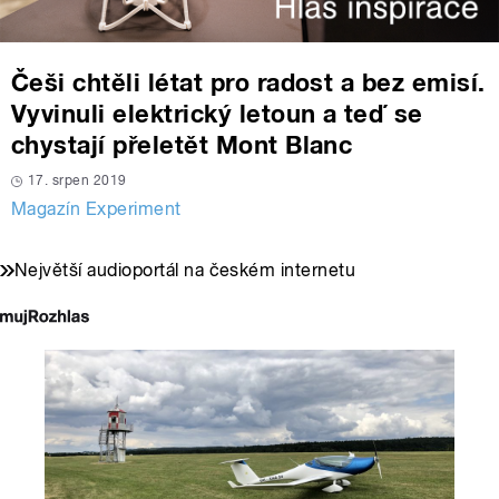
Češi chtěli létat pro radost a bez emisí.
Vyvinuli elektrický letoun a teď se
chystají přeletět Mont Blanc
17. srpen 2019
Magazín Experiment
Největší audioportál na českém internetu