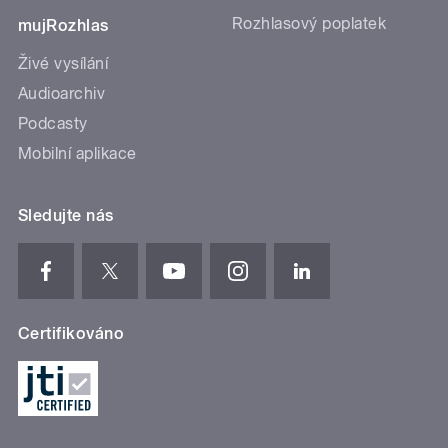
Rozhlasový poplatek
mujRozhlas
Živé vysílání
Audioarchiv
Podcasty
Mobilní aplikace
Sledujte nás
Certifikováno