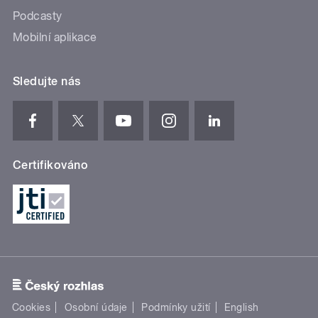
Podcasty
Mobilní aplikace
Sledujte nás
Certifikováno
Cookies
Osobní údaje
Podmínky užití
English