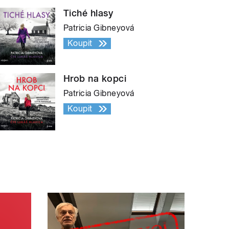
Tiché hlasy
Patricia Gibneyová
Koupit
Hrob na kopci
Patricia Gibneyová
Koupit