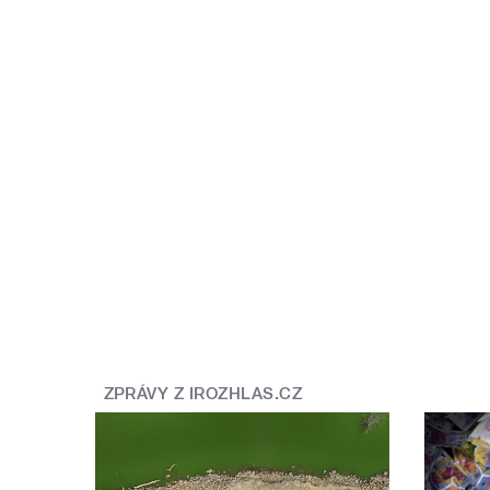
ZPRÁVY Z IROZHLAS.CZ