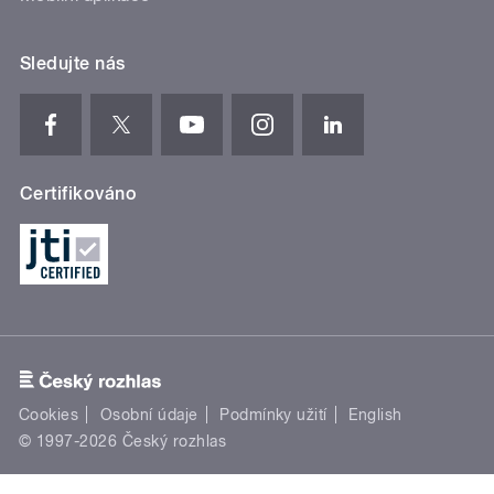
Sledujte nás
Certifikováno
Cookies
Osobní údaje
Podmínky užití
English
© 1997-2026 Český rozhlas