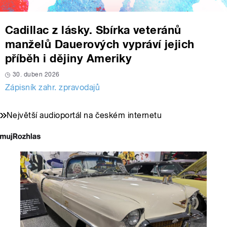
Cadillac z lásky. Sbírka veteránů
manželů Dauerových vypráví jejich
příběh i dějiny Ameriky
30. duben 2026
Zápisník zahr. zpravodajů
Největší audioportál na českém internetu