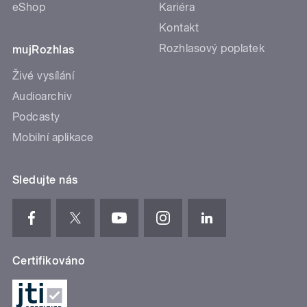
eShop
Kariéra
Kontakt
Rozhlasový poplatek
mujRozhlas
Živé vysílání
Audioarchiv
Podcasty
Mobilní aplikace
Sledujte nás
Certifikováno