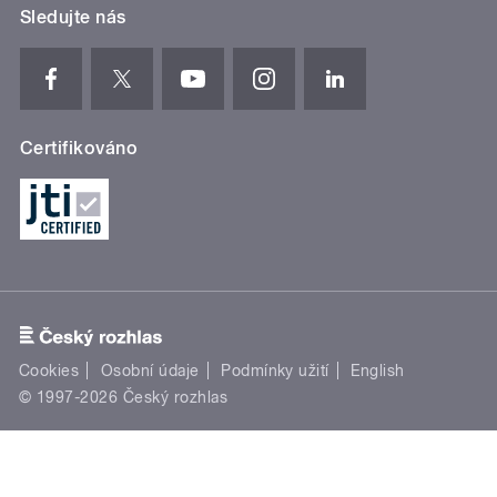
Sledujte nás
Certifikováno
Cookies
Osobní údaje
Podmínky užití
English
© 1997-2026 Český rozhlas