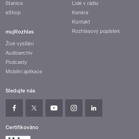
Stanice
Lidé v rádiu
eShop
Kariéra
Kontakt
Rozhlasový poplatek
mujRozhlas
Živé vysílání
Audioarchiv
Podcasty
Mobilní aplikace
Sledujte nás
Certifikováno