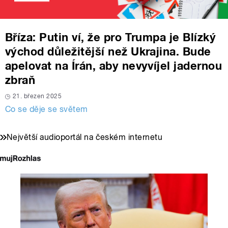
Bříza: Putin ví, že pro Trumpa je Blízký
východ důležitější než Ukrajina. Bude
apelovat na Írán, aby nevyvíjel jadernou
zbraň
21. březen 2025
Co se děje se světem
Největší audioportál na českém internetu