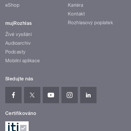
eShop
Kariéra
Kontakt
Rozhlasový poplatek
mujRozhlas
Živé vysílání
Audioarchiv
Podcasty
Mobilní aplikace
Sledujte nás
Certifikováno