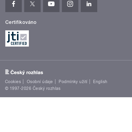
Certifikováno
Cookies
Osobní údaje
Podmínky užití
English
© 1997-2026 Český rozhlas