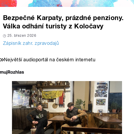
Bezpečné Karpaty, prázdné penziony.
Válka odhání turisty z Koločavy
25. březen 2026
Zápisník zahr. zpravodajů
Největší audioportál na českém internetu