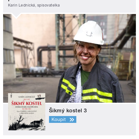
Karin Lednická, spisovatelka
Šikmý kostel 3
Koupit