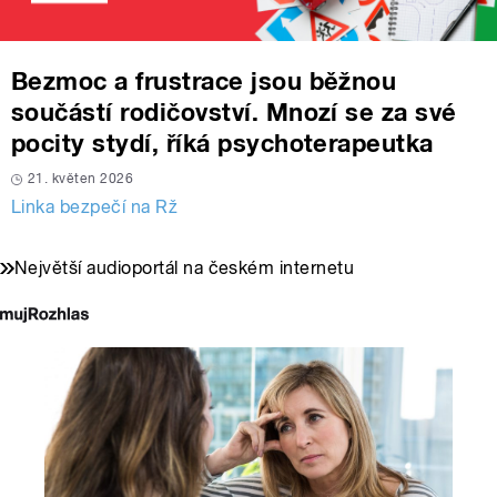
Bezmoc a frustrace jsou běžnou
součástí rodičovství. Mnozí se za své
pocity stydí, říká psychoterapeutka
21. květen 2026
Linka bezpečí na Rž
Největší audioportál na českém internetu