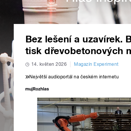
Bez lešení a uzavírek. B
tisk dřevobetonových 
14. květen 2026
Magazín Experiment
Největší audioportál na českém internetu