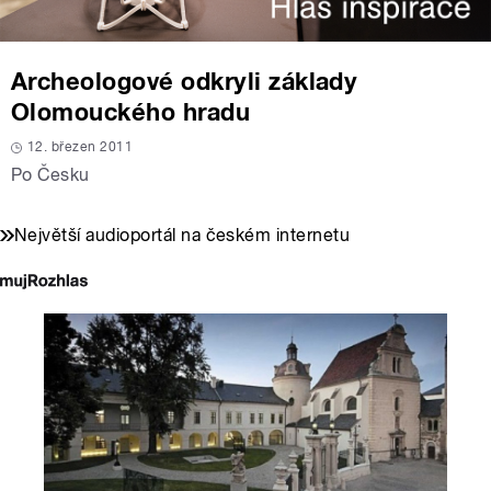
Archeologové odkryli základy
Olomouckého hradu
12. březen 2011
Po Česku
Největší audioportál na českém internetu