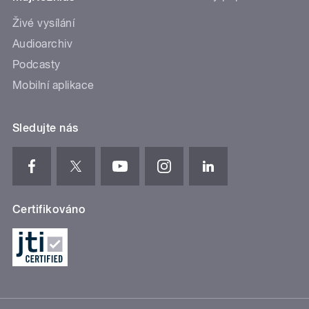
Živé vysílání
Audioarchiv
Podcasty
Mobilní aplikace
Sledujte nás
Certifikováno