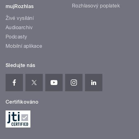
Rozhlasový poplatek
mujRozhlas
Živé vysílání
Audioarchiv
Podcasty
Mobilní aplikace
Sledujte nás
Certifikováno