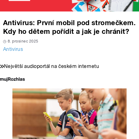
Antivirus: První mobil pod stromečkem.
Kdy ho dětem pořídit a jak je chránit?
8. prosinec 2025
Antivirus
Největší audioportál na českém internetu