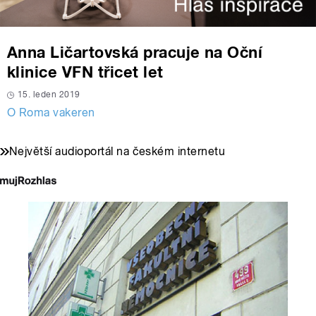
Anna Ličartovská pracuje na Oční
klinice VFN třicet let
15. leden 2019
O Roma vakeren
Největší audioportál na českém internetu