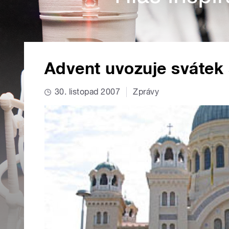
Advent uvozuje svátek 
30. listopad 2007
Zprávy