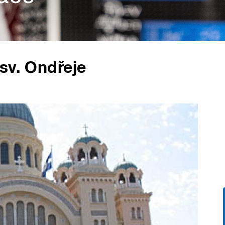
sv. Ondřeje