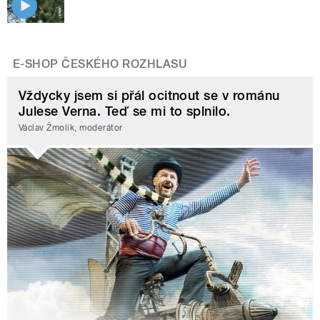
E-SHOP ČESKÉHO ROZHLASU
Vždycky jsem si přál ocitnout se v románu
Julese Verna. Teď se mi to splnilo.
Václav Žmolík, moderátor