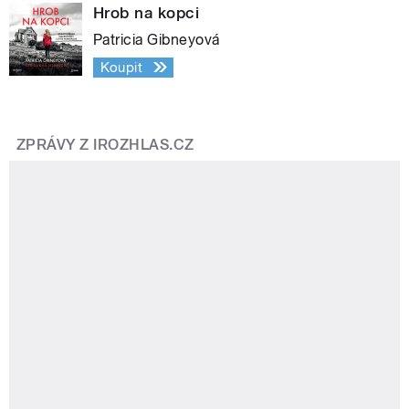
Hrob na kopci
Patricia Gibneyová
Koupit
ZPRÁVY Z IROZHLAS.CZ