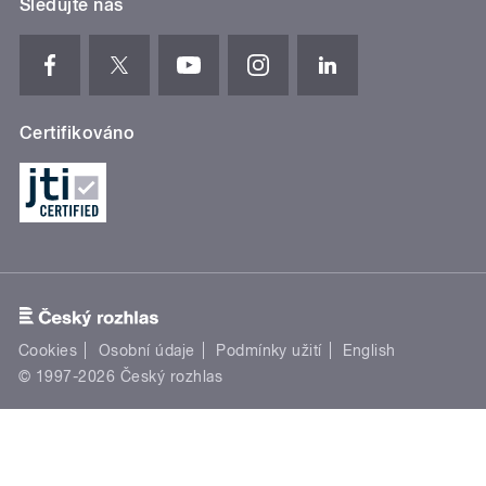
Sledujte nás
Certifikováno
Cookies
Osobní údaje
Podmínky užití
English
© 1997-2026 Český rozhlas