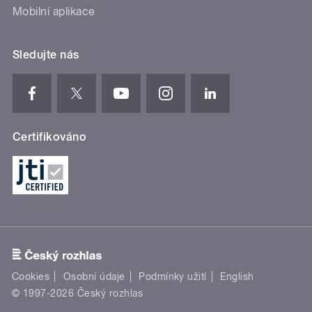
Mobilní aplikace
Sledujte nás
Certifikováno
Cookies
Osobní údaje
Podmínky užití
English
© 1997-2026 Český rozhlas